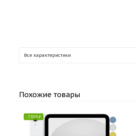
Все характеристики
Похожие товары
-
7 050
₽