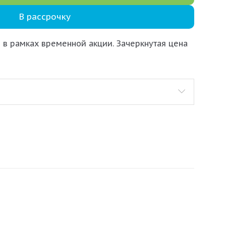
В рассрочку
 в рамках временной акции. Зачеркнутая цена