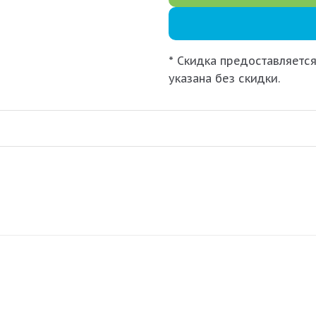
* Скидка предоставляется
указана без скидки.