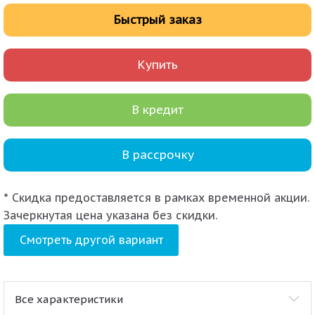
Быстрый заказ
Купить
В кредит
В рассрочку
* Скидка предоставляется в рамках временной акции.
Зачеркнутая цена указана без скидки.
Смотреть другой вариант
Все характеристики