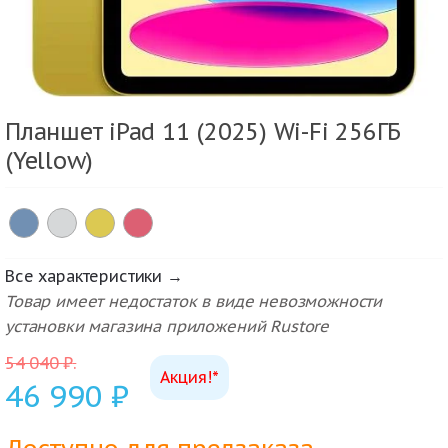
Планшет iPad 11 (2025) Wi-Fi 256ГБ
(Yellow)
Все характеристики →
Товар имеет недостаток в виде невозможности
установки магазина приложений Rustore
54 040
₽
.
Акция!*
46 990
₽