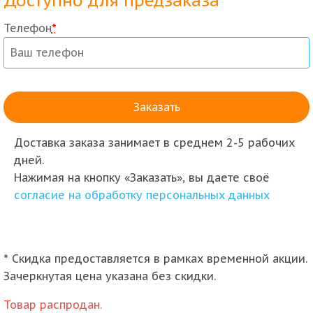
Доступно для предзаказа
Телефон
*
Доставка заказа
занимает в среднем 2-5 рабочих
дней.
Нажимая на кнопку «Заказать», вы даете своё
согласие на обработку персональных данных
* Скидка предоставляется в рамках временной акции.
Зачеркнутая цена указана без скидки.
Товар распродан.