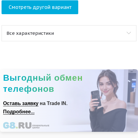
Смотреть другой вариант
Все характеристики
Выгодный обмен
телефонов
Оставь заявку
на Trade IN.
Подробнее...