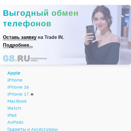
Выгодный обмен
телефонов
Оставь заявку
на Trade IN.
Подробнее...
Apple
iPhone
iPhone 16
iPhone 17
🔥
MacBook
Watch
iPad
AirPods
Гаджеты и Аксессуары