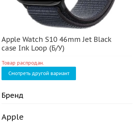
Apple Watch S10 46mm Jet Black
case Ink Loop (Б/У)
Товар распродан.
Смотреть другой вариант
Бренд
Apple