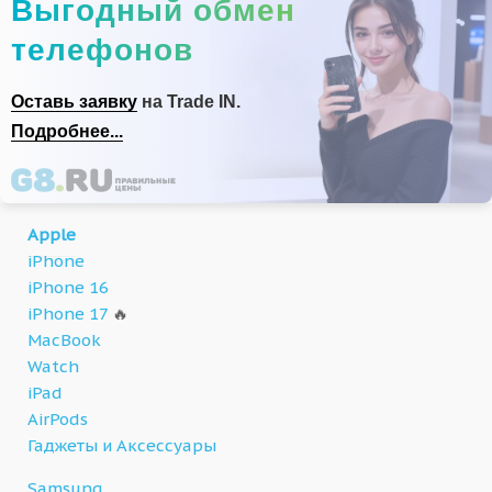
Выгодный обмен
телефонов
Оставь заявку
на Trade IN.
Подробнее...
Apple
iPhone
iPhone 16
iPhone 17
🔥
MacBook
Watch
iPad
AirPods
Гаджеты и Аксессуары
Samsung