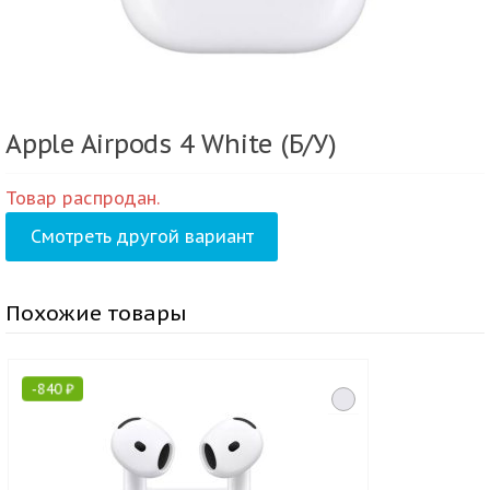
Apple Airpods 4 White (Б/У)
Товар распродан.
Смотреть другой вариант
Похожие товары
-
840
₽