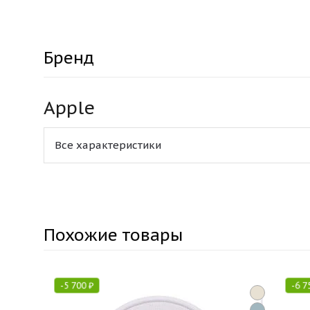
Бренд
Apple
Все характеристики
Похожие товары
-
5 700
₽
-
6 7