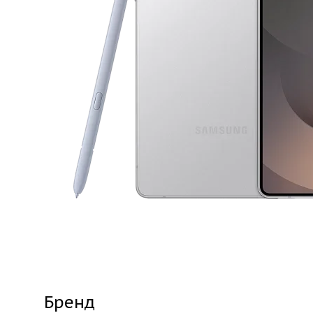
Бренд