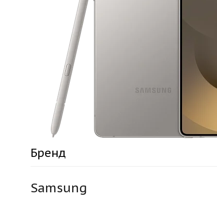
Бренд
Samsung