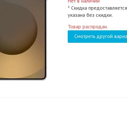
Нет в наличии
* Скидка предоставляется
указана без скидки.
Товар распродан.
Смотреть другой вариа