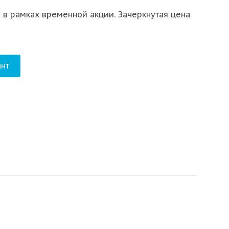
 в рамках временной акции. Зачеркнутая цена
нт