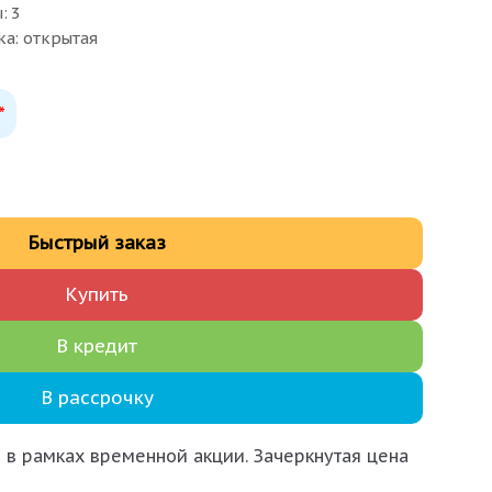
: 3
ка: открытая
*
Быстрый заказ
Купить
В кредит
В рассрочку
 в рамках временной акции. Зачеркнутая цена