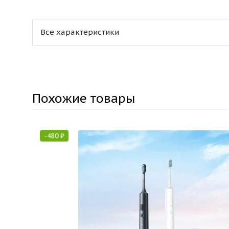
Все характеристики
Похожие товары
-
480
₽