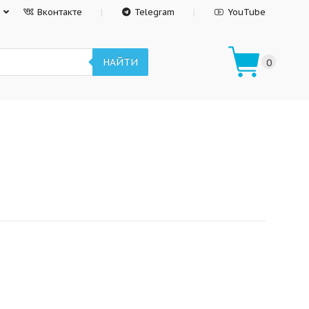
Вконтакте
Telegram
YouTube
НАЙТИ
0